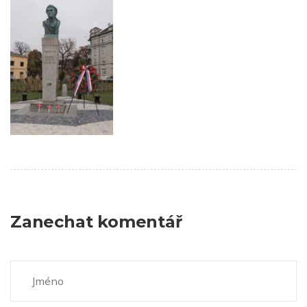
Zanechat komentář