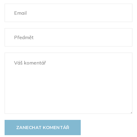
ZANECHAT KOMENTÁŘ