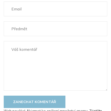
ZANECHAT KOMENTÁŘ