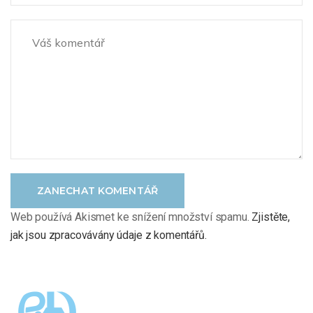
ZANECHAT KOMENTÁŘ
Web používá Akismet ke snížení množství spamu.
Zjistěte,
jak jsou zpracovávány údaje z komentářů.