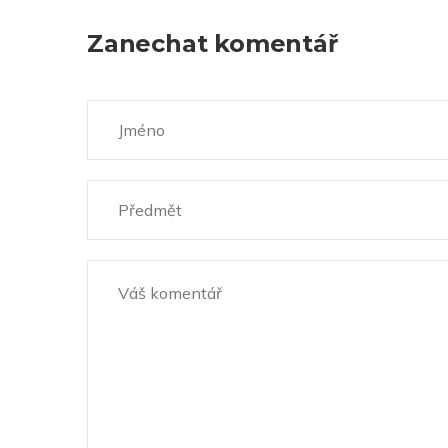
Zanechat komentář