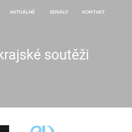
AKTUÁLNĚ
SERIÁLY
KONTAKT
krajské soutěži