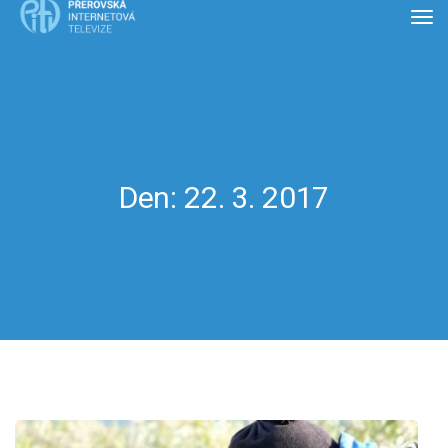
Den:
22. 3. 2017