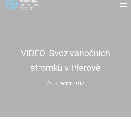
VIDEO: Svoz vánočních
stromků v Přerově
11 ledna, 2017