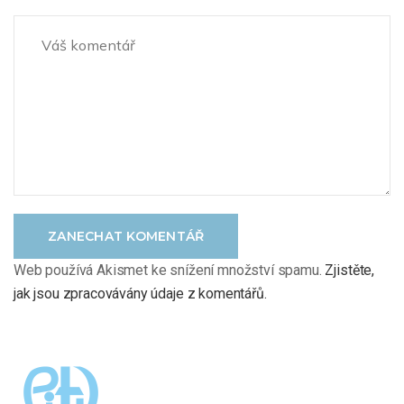
ZANECHAT KOMENTÁŘ
Web používá Akismet ke snížení množství spamu.
Zjistěte,
jak jsou zpracovávány údaje z komentářů.