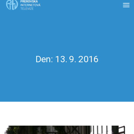
Den:
13. 9. 2016