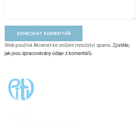
ZANECHAT KOMENTÁŘ
Web používá Akismet ke snížení množství spamu.
Zjistěte,
jak jsou zpracovávány údaje z komentářů.