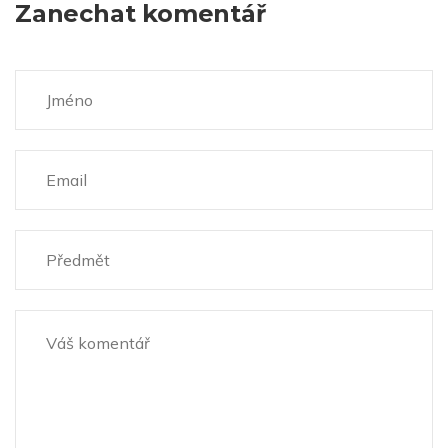
Zanechat komentář