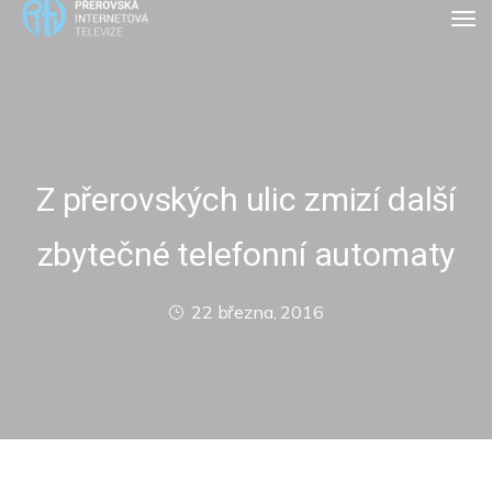
Z přerovských ulic zmizí další
zbytečné telefonní automaty
22 března, 2016