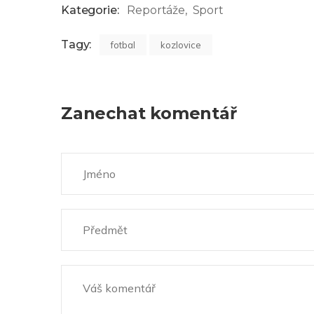
Kategorie:
Reportáže
Sport
Tagy:
fotbal
kozlovice
Zanechat komentář