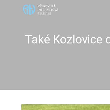
Také Kozlovice d