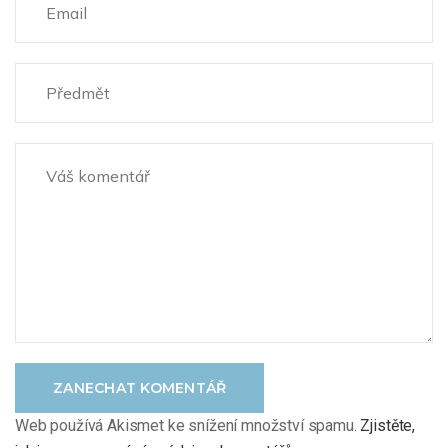
ZANECHAT KOMENTÁŘ
Web používá Akismet ke snížení množství spamu.
Zjistěte,