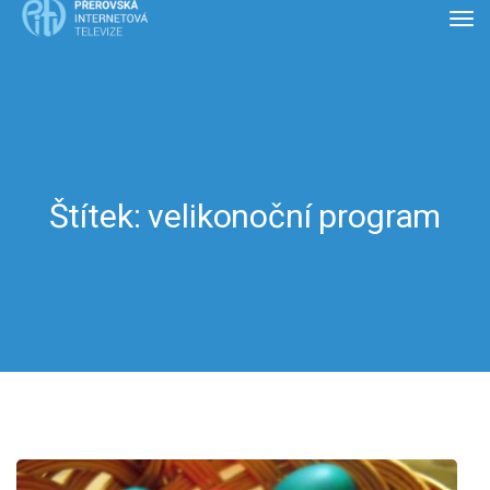
Štítek:
velikonoční program