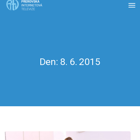
Den:
8. 6. 2015